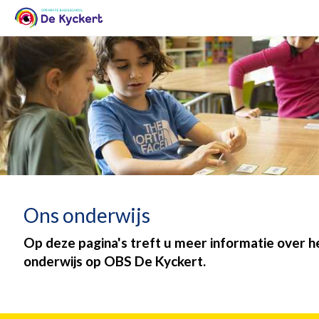
Ons onderwijs
Op deze pagina's treft u meer informatie over h
onderwijs op OBS De Kyckert.