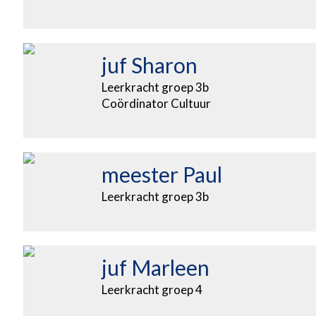
juf Sharon
Leerkracht groep 3b
Coördinator Cultuur
meester Paul
Leerkracht groep 3b
juf Marleen
Leerkracht groep 4