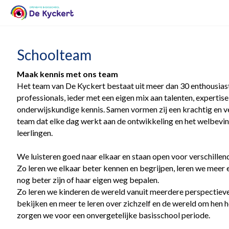
Schoolteam
Maak kennis met ons team
Het team van De Kyckert bestaat uit meer dan 30 enthousias
professionals, ieder met een eigen mix aan talenten, expertise
onderwijskundige kennis. Samen vormen zij een krachtig en ve
team dat elke dag werkt aan de ontwikkeling en het welbevi
leerlingen.
We luisteren goed naar elkaar en staan open voor verschille
Zo leren we elkaar beter kennen en begrijpen, leren we meer 
nog beter zijn of haar eigen weg bepalen.
Zo leren we kinderen de wereld vanuit meerdere perspectieve
bekijken en meer te leren over zichzelf en de wereld om hen 
zorgen we voor een onvergetelijke basisschool periode.