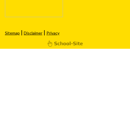
|
|
Sitemap
Disclaimer
Privacy