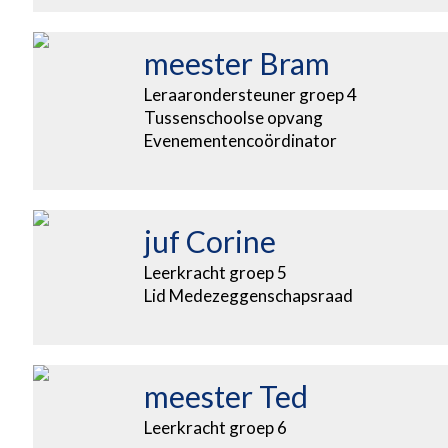
meester Bram
Leraarondersteuner groep 4
Tussenschoolse opvang
Evenementencoördinator
juf Corine
Leerkracht groep 5
Lid Medezeggenschapsraad
meester Ted
Leerkracht groep 6