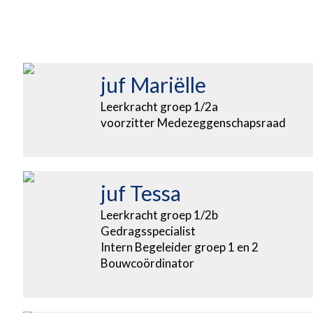
juf Mariëlle
Leerkracht groep 1/2a
voorzitter Medezeggenschapsraad
juf Tessa
Leerkracht groep 1/2b
Gedragsspecialist
Intern Begeleider groep 1 en 2
Bouwcoördinator