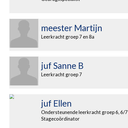
meester Martijn
Leerkracht groep 7 en 8a
juf Sanne B
Leerkracht groep 7
juf Ellen
Ondersteunende leerkracht groep 6, 6/7
Stagecoördinator