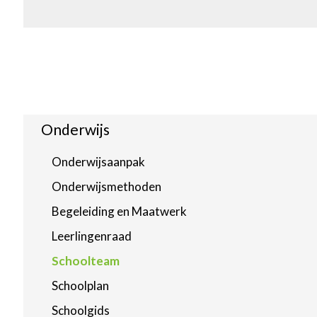
Onderwijs
Onderwijsaanpak
Onderwijsmethoden
Begeleiding en Maatwerk
Leerlingenraad
Schoolteam
Schoolplan
Schoolgids