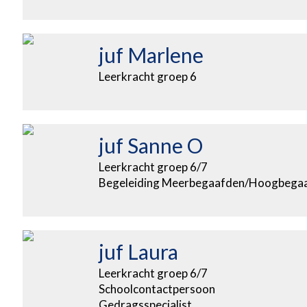
juf Marlene
Leerkracht groep 6
juf Sanne O
Leerkracht groep 6/7
Begeleiding Meerbegaafden/Hoogbega
juf Laura
Leerkracht groep 6/7
Schoolcontactpersoon
Gedragsspecialist