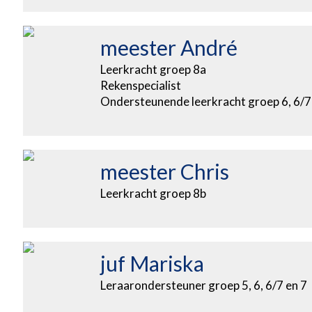
meester André
Leerkracht groep 8a
Rekenspecialist
Ondersteunende leerkracht groep 6, 6/7
meester Chris
Leerkracht groep 8b
juf Mariska
Leraarondersteuner groep 5, 6, 6/7 en 7