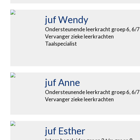
juf Wendy
Ondersteunende leerkracht groep 6, 6/7
Vervanger zieke leerkrachten
Taalspecialist
juf Anne
Ondersteunende leerkracht groep 6, 6/7
Vervanger zieke leerkrachten
juf Esther